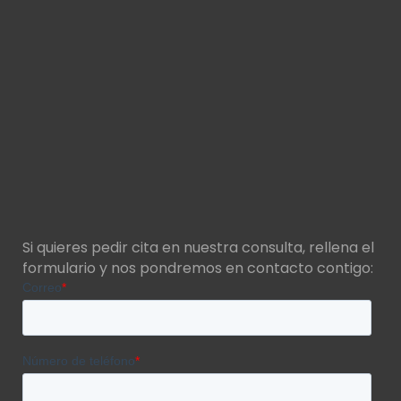
Si quieres pedir cita en nuestra consulta, rellena el
formulario y nos pondremos en contacto contigo: