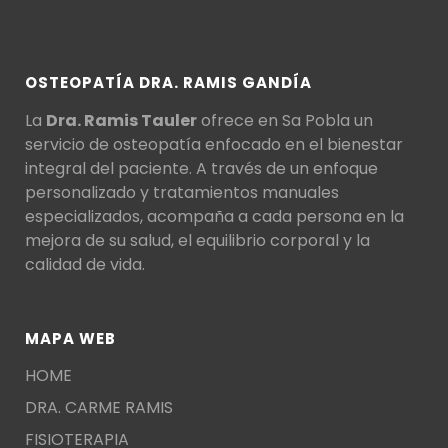
OSTEOPATÍA DRA. RAMIS GANDÍA
La
Dra. Ramis Tauler
ofrece en Sa Pobla un
servicio de osteopatía enfocado en el bienestar
integral del paciente. A través de un enfoque
personalizado y tratamientos manuales
especializados, acompaña a cada persona en la
mejora de su salud, el equilibrio corporal y la
calidad de vida.
MAPA WEB
HOME
DRA. CARME RAMIS
FISIOTERAPIA