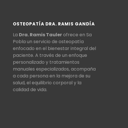
OSTEOPATÍA DRA. RAMIS GANDÍA
La
Dra. Ramis Tauler
ofrece en Sa
Pobla un servicio de osteopatía
enfocado en el bienestar integral del
paciente. A través de un enfoque
personalizado y tratamientos
manuales especializados, acompaña
a cada persona en la mejora de su
salud, el equilibrio corporal y la
calidad de vida.