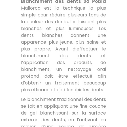
Blanchiment des dents Sa Pobla
Mallorca est la technique la plus
simple pour réduire plusieurs tons de
la couleur des dents, les laissant plus
blanches et plus lumineuses. Les
dents blanches donnent une
apparence plus jeune, plus saine et
plus propre. Avant d’effectuer le
blanchiment des dents et
l’application des produits de
blanchiment, un nettoyage oral
profond doit être effectué afin
d’obtenir un traitement beaucoup
plus efficace et de blanchir les dents.
Le blanchiment traditionnel des dents
se fait en appliquant une fine couche
de gel blanchissant sur la surface
externe des dents, en l’activant au
moyen d’une source de lumière