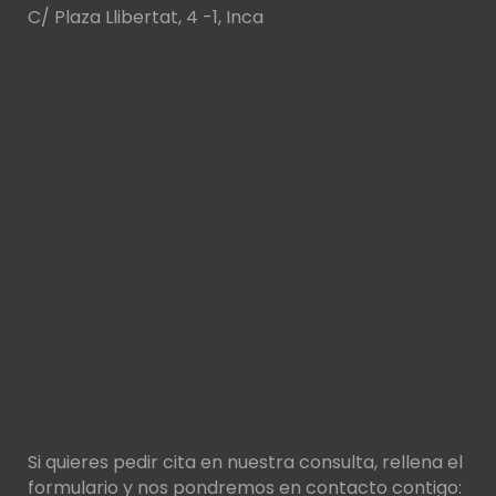
C/ Plaza Llibertat, 4 -1, Inca
Si quieres pedir cita en nuestra consulta, rellena el
formulario y nos pondremos en contacto contigo: