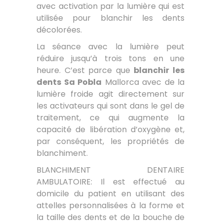
avec activation par la lumière qui est
utilisée pour blanchir les dents
décolorées.
La séance avec la lumière peut
réduire jusqu’à trois tons en une
heure. C’est parce que
blanchir les
dents Sa Pobla
Mallorca avec de la
lumière froide agit directement sur
les activateurs qui sont dans le gel de
traitement, ce qui augmente la
capacité de libération d’oxygène et,
par conséquent, les propriétés de
blanchiment.
BLANCHIMENT DENTAIRE
AMBULATOIRE: Il est effectué au
domicile du patient en utilisant des
attelles personnalisées à la forme et
la taille des dents et de la bouche de