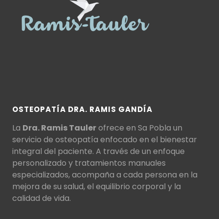
OSTEOPATÍA DRA. RAMIS GANDÍA
La
Dra. Ramis Tauler
ofrece en Sa Pobla un
servicio de osteopatía enfocado en el bienestar
integral del paciente. A través de un enfoque
personalizado y tratamientos manuales
especializados, acompaña a cada persona en la
mejora de su salud, el equilibrio corporal y la
calidad de vida.