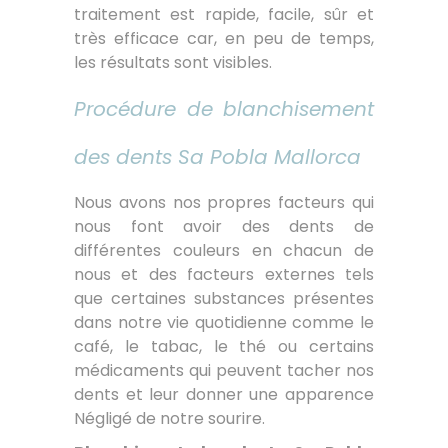
traitement est rapide, facile, sûr et
très efficace car, en peu de temps,
les résultats sont visibles.
Procédure de blanchisement
des dents Sa Pobla Mallorca
Nous avons nos propres facteurs qui
nous font avoir des dents de
différentes couleurs en chacun de
nous et des facteurs externes tels
que certaines substances présentes
dans notre vie quotidienne comme le
café, le tabac, le thé ou certains
médicaments qui peuvent tacher nos
dents et leur donner une apparence
Négligé de notre sourire.