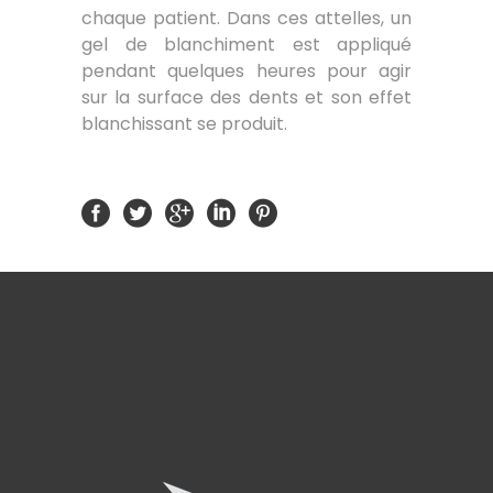
chaque patient. Dans ces attelles, un
gel de blanchiment est appliqué
pendant quelques heures pour agir
sur la surface des dents et son effet
blanchissant se produit.