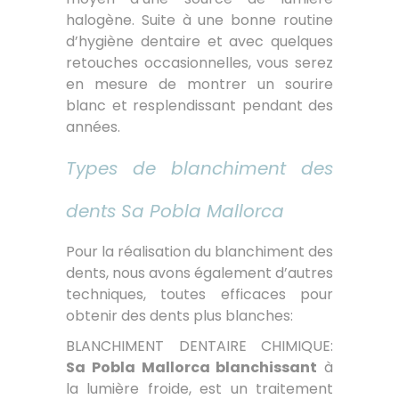
halogène. Suite à une bonne routine
d’hygiène dentaire et avec quelques
retouches occasionnelles, vous serez
en mesure de montrer un sourire
blanc et resplendissant pendant des
années.
Types de blanchiment des
dents Sa Pobla Mallorca
Pour la réalisation du blanchiment des
dents, nous avons également d’autres
techniques, toutes efficaces pour
obtenir des dents plus blanches:
BLANCHIMENT DENTAIRE CHIMIQUE:
Sa Pobla Mallorca blanchissant
à
la lumière froide, est un traitement