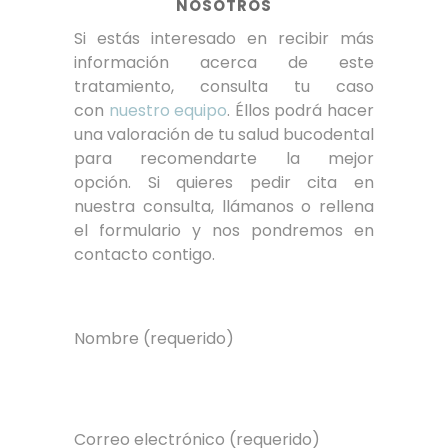
NOSOTROS
Si estás interesado en recibir más
información acerca de este
tratamiento, consulta tu caso
con
nuestro equipo
. Éllos podrá hacer
una valoración de tu salud bucodental
para recomendarte la mejor
opción. Si quieres pedir cita en
nuestra consulta, llámanos o rellena
el formulario y nos pondremos en
contacto contigo.
Nombre (requerido)
Correo electrónico (requerido)