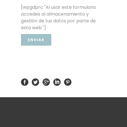
[wpgdprc "Al usar este formulario
accedes al almacenamiento y
gestión de tus datos por parte de
esta web."]