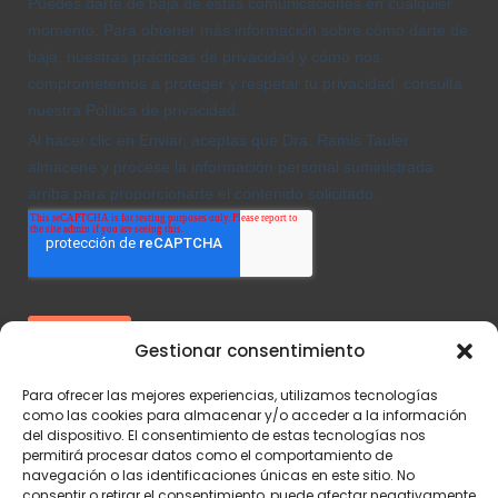
Gestionar consentimiento
Para ofrecer las mejores experiencias, utilizamos tecnologías
como las cookies para almacenar y/o acceder a la información
del dispositivo. El consentimiento de estas tecnologías nos
permitirá procesar datos como el comportamiento de
navegación o las identificaciones únicas en este sitio. No
consentir o retirar el consentimiento, puede afectar negativamente