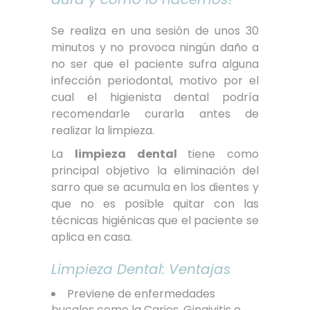
Se realiza en una sesión de unos 30
minutos y no provoca ningún daño a
no ser que el paciente sufra alguna
infección periodontal, motivo por el
cual el higienista dental podría
recomendarle curarla antes de
realizar la limpieza.
La
limpieza dental
tiene como
principal objetivo la eliminación del
sarro que se acumula en los dientes y
que no es posible quitar con las
técnicas higiénicas que el paciente se
aplica en casa.
Limpieza Dental: Ventajas
Previene de enfermedades
bucales como la Caries, Gingivitis o