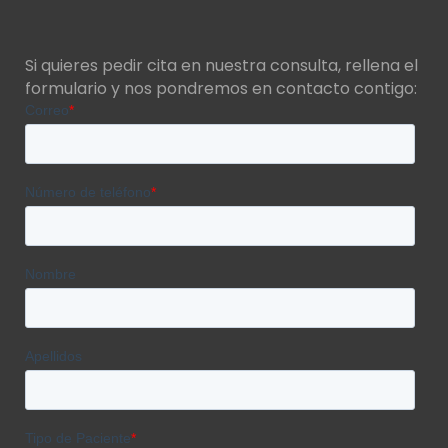
Si quieres pedir cita en nuestra consulta, rellena el
formulario y nos pondremos en contacto contigo: