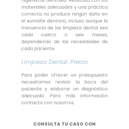
higienistas dentales. Realizada con los
materiales adecuados y una práctica
correcta no produce ningún daño en
el esmalte dentario, incluso aunque la
frecuencia de las limpieza dental sea
cada cuatro o seis meses,
dependiendo de las necesidades de
cada paciente.
Limpieza Dental: Precio
Para poder ofrecer un presupuesto
necesitamos revisar la boca del
paciente y elaborar un diagnóstico
adecuado. Para más información
contacta con nosotros.
CONSULTA TU CASO CON