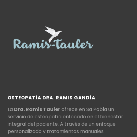
OSTEOPATÍA DRA. RAMIS GANDÍA
La
Dra. Ramis Tauler
ofrece en Sa Pobla un
servicio de osteopatía enfocado en el bienestar
integral del paciente. A través de un enfoque
personalizado y tratamientos manuales