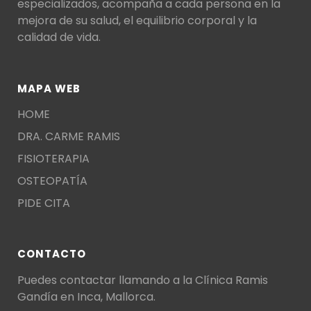
especializados, acompaña a cada persona en la
mejora de su salud, el equilibrio corporal y la
calidad de vida.
MAPA WEB
HOME
DRA. CARME RAMIS
FISIOTERAPIA
OSTEOPATÍA
PIDE CITA
CONTACTO
Puedes contactar llamando a la
Clínica Ramis
Gandía en Inca
, Mallorca.