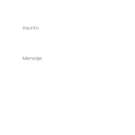
Asunto
Mensaje